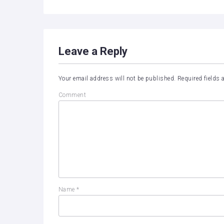
Leave a Reply
Your email address will not be published.
Required fields
Comment
Name
*