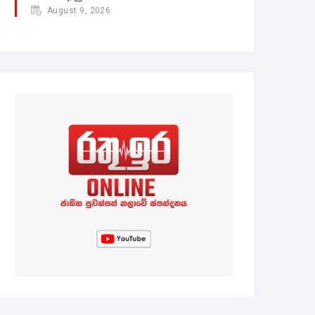
August 9, 2026