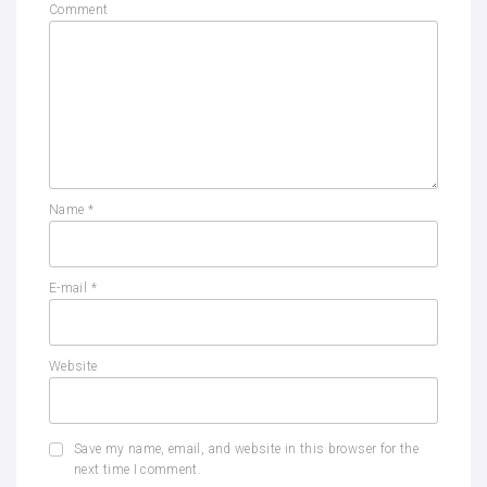
Comment
Name
*
E-mail
*
Website
Save my name, email, and website in this browser for the
next time I comment.