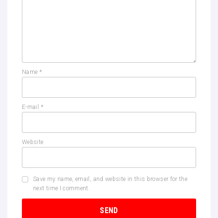
Name
*
E-mail
*
Website
Save my name, email, and website in this browser for the
next time I comment.