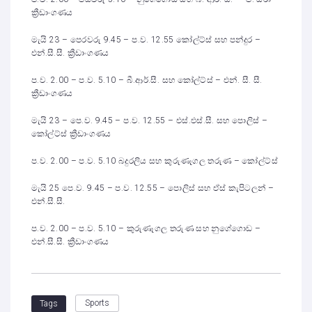
ක්‍රීඩාංගණය
මැයි 23 – පෙරවරු 9.45 – ප.ව. 12.55 කෝල්ට්ස් සහ පන්දුර –
එන්.සී.සී. ක්‍රීඩාංගණය
ප.ව. 2.00 – ප.ව. 5.10 – බී.ආර්.සී. සහ කෝල්ට්ස් – එන්. සී. සී.
ක්‍රීඩාංගණය
මැයි 23 – පෙ.ව. 9.45 – ප.ව. 12.55 – එස්.එස්.සී. සහ පොලිස් –
කෝල්ට්ස් ක්‍රීඩාංගණය
ප.ව. 2.00 – ප.ව. 5.10 බදුරලිය සහ කුරුණෑගල තරුණ – කෝල්ට්ස්
මැයි 25 පෙ.ව. 9.45 – ප.ව. 12.55 – පොලිස් සහ ඒස් කැපිටලන් –
එන්.සී.සී.
ප.ව. 2.00 – ප.ව. 5.10 – කුරුණෑගල තරුණ සහ නුගේගොඩ –
එන්.සී.සී. ක්‍රීඩාංගණය
Sports
Tags