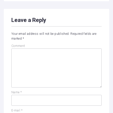
Leave a Reply
Your email address will not be published.
Required fields are
marked
*
Comment
Name
*
E-mail
*