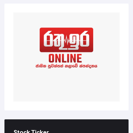
Stock Ticker