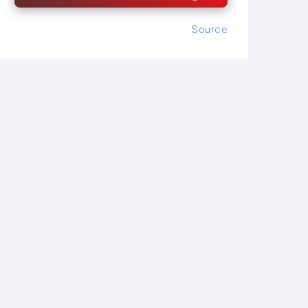
Source