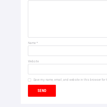
Name
*
Website
Save my name, email, and website in this browser for 