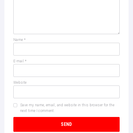
Name
*
E-mail
*
Website
Save my name, email, and website in this browser for the
next time I comment.