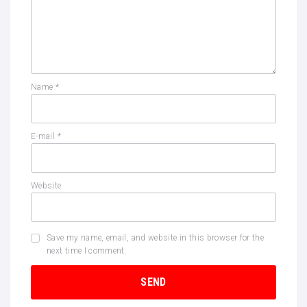
Name
*
E-mail
*
Website
Save my name, email, and website in this browser for the
next time I comment.