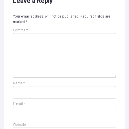
Leave a Reply
Your email address will not be published.
Required fields are
marked
*
Comment
Name
*
E-mail
*
Website