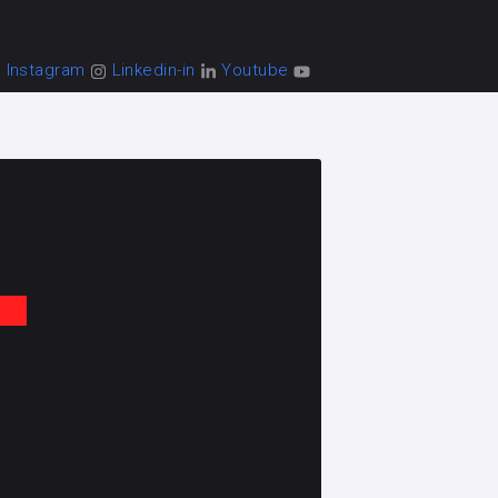
Instagram
Linkedin-in
Youtube