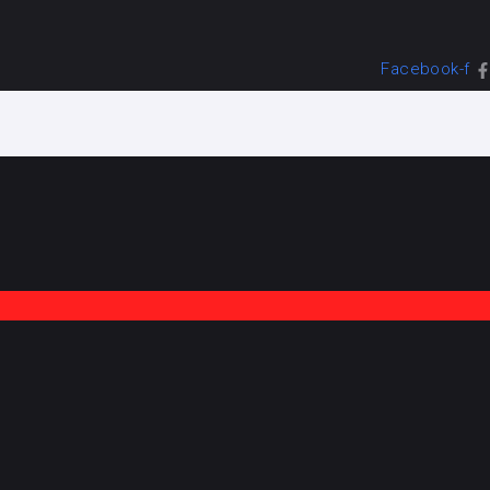
Facebook-f