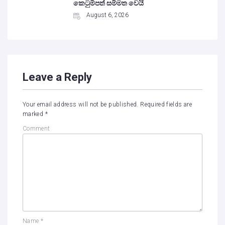
කෙටුම්පත් සම්මත වෙයි
August 6, 2026
Leave a Reply
Your email address will not be published.
Required fields are
marked
*
Comment
Name
*