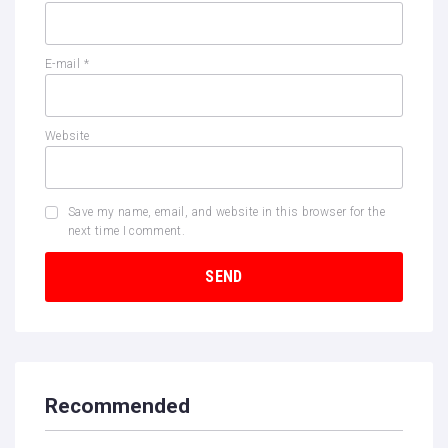
E-mail
*
Website
Save my name, email, and website in this browser for the
next time I comment.
Recommended