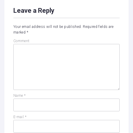
Leave a Reply
Your email address will not be published.
Required fields are
marked
*
Comment
Name
*
E-mail
*