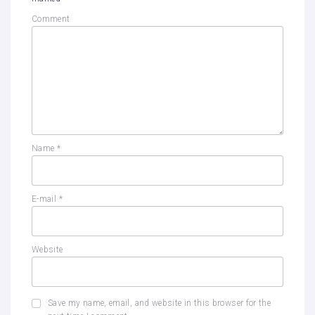
Comment
Name
*
E-mail
*
Website
Save my name, email, and website in this browser for the