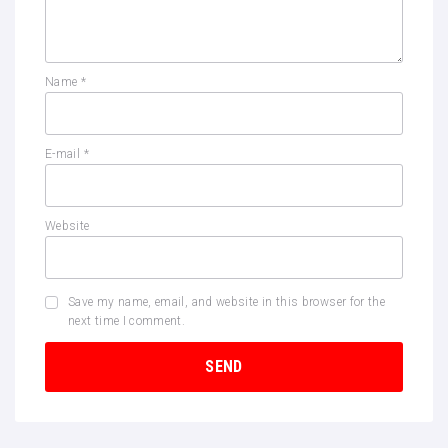
Name
*
E-mail
*
Website
Save my name, email, and website in this browser for the
next time I comment.