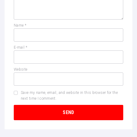
Name
*
E-mail
*
Website
Save my name, email, and website in this browser for the
next time I comment.