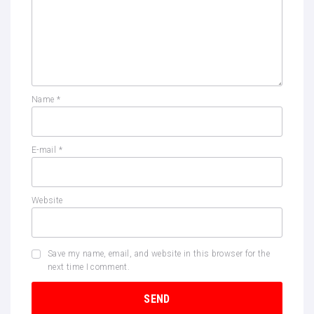
Name
*
E-mail
*
Website
Save my name, email, and website in this browser for the
next time I comment.