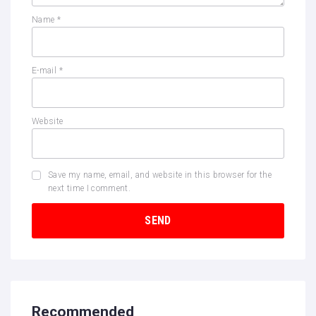
Name
*
E-mail
*
Website
Save my name, email, and website in this browser for the
next time I comment.
Recommended