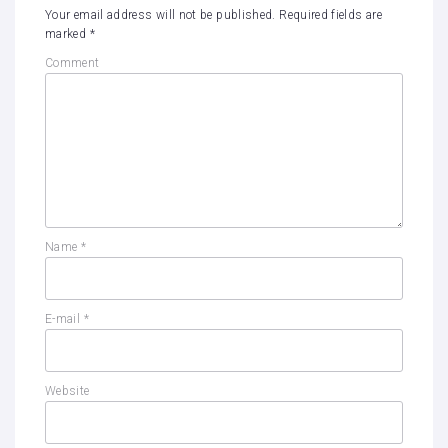
Your email address will not be published.
Required fields are
marked
*
Comment
Name
*
E-mail
*
Website