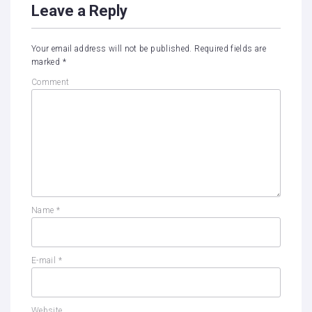
Leave a Reply
Your email address will not be published.
Required fields are
marked
*
Comment
Name
*
E-mail
*
Website