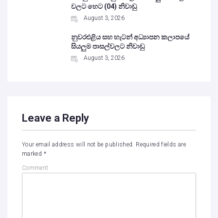
වලට හෙට (04) නිවාඩු
August 3, 2026
නුවරඑළිය සහ හැටන් අධ්‍යාපන කලාපයේ
සියලුම පාසල්වලට නිවාඩු
August 3, 2026
Leave a Reply
Your email address will not be published.
Required fields are
marked
*
Comment