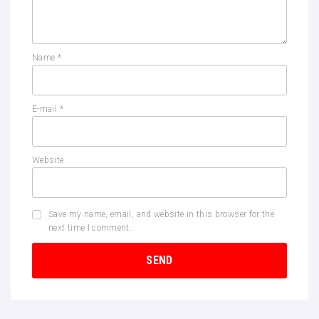
Name
*
E-mail
*
Website
Save my name, email, and website in this browser for the
next time I comment.