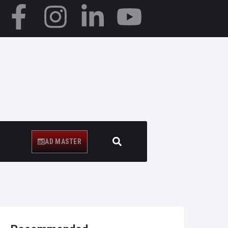
AD MASTER