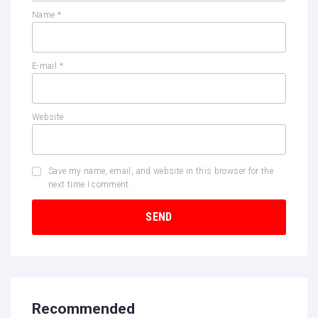
Name
*
E-mail
*
Website
Save my name, email, and website in this browser for the
next time I comment.
Recommended