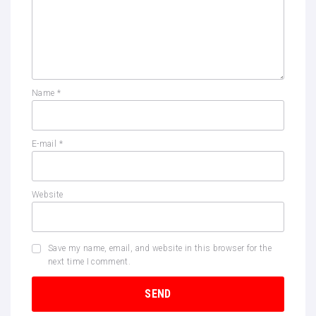
Name
*
E-mail
*
Website
Save my name, email, and website in this browser for the
next time I comment.