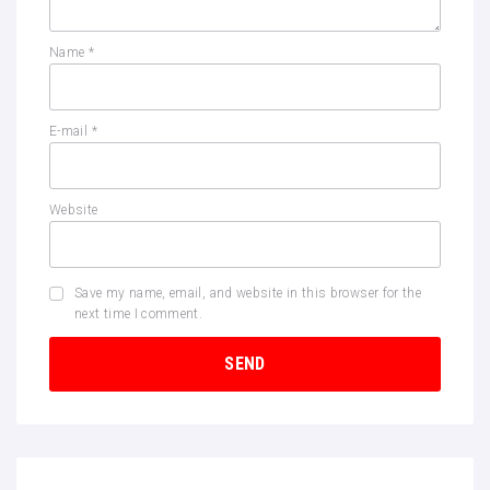
Name
*
E-mail
*
Website
Save my name, email, and website in this browser for the
next time I comment.