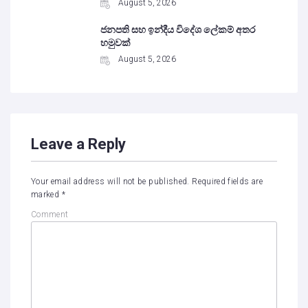
August 5, 2026
ජනපති සහ ඉන්දීය විදේශ ලේකම් අතර
හමුවක්
August 5, 2026
Leave a Reply
Your email address will not be published.
Required fields are
marked
*
Comment