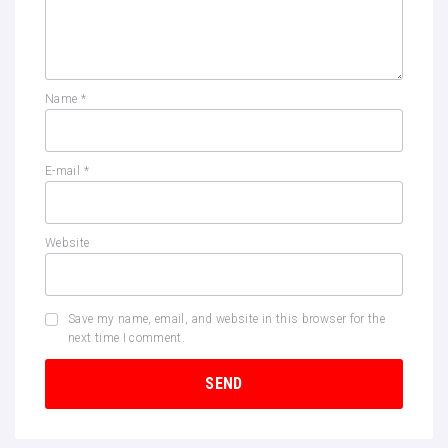
Name
*
E-mail
*
Website
Save my name, email, and website in this browser for the
next time I comment.