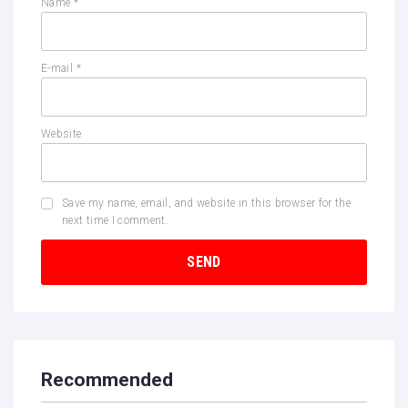
Name
*
E-mail
*
Website
Save my name, email, and website in this browser for the
next time I comment.
Recommended