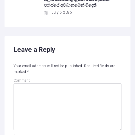
පරාජයේ අවධානමෙන් මිදෙති
July 6, 2026
Leave a Reply
Your email address will not be published.
Required fields are
marked
*
Comment