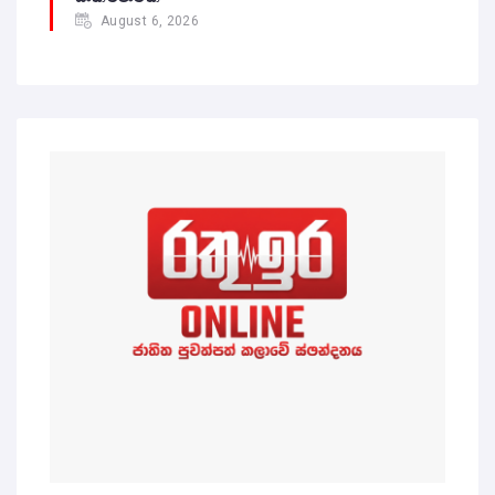
August 6, 2026