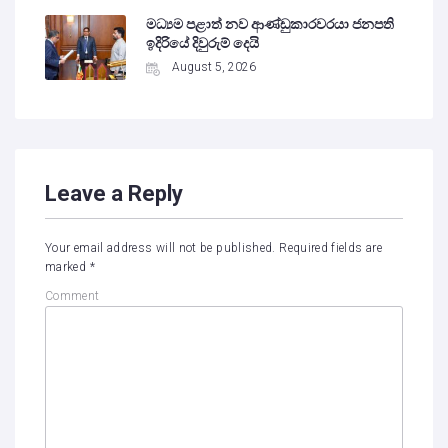
මධ්‍යම පළාත් නව ආණ්ඩුකාරවරයා ජනපති
ඉදිරියේ දිවුරුම් දෙයි
August 5, 2026
Leave a Reply
Your email address will not be published.
Required fields are
marked
*
Comment