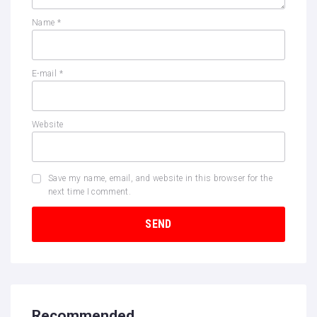
Name
*
E-mail
*
Website
Save my name, email, and website in this browser for the
next time I comment.
Recommended