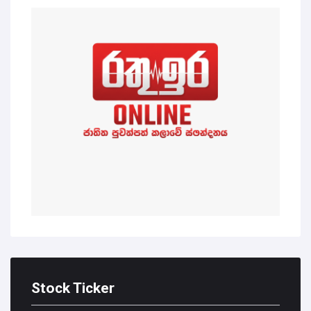
Stock Ticker