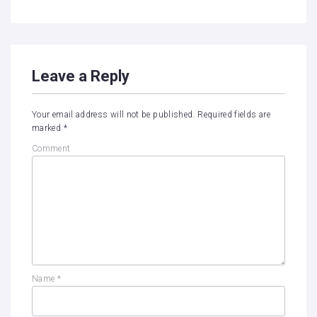
Leave a Reply
Your email address will not be published.
Required fields are
marked
*
Comment
Name
*