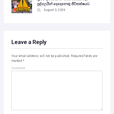
පුද්ගලයින් දෙදෙනෙකු ජීවිතක්ෂයට
August 3, 2026
Leave a Reply
Your email address will not be published.
Required fields are
marked
*
Comment