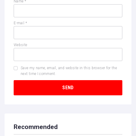
Name
*
E-mail
*
Website
Save my name, email, and website in this browser for the
next time I comment.
Recommended