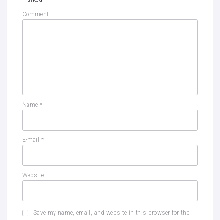
marked
*
Comment
Name
*
E-mail
*
Website
Save my name, email, and website in this browser for the