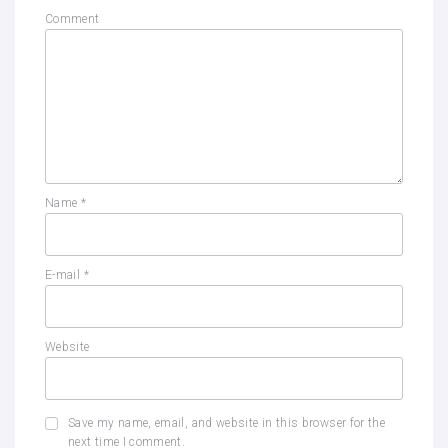
Comment
Name
*
E-mail
*
Website
Save my name, email, and website in this browser for the
next time I comment.