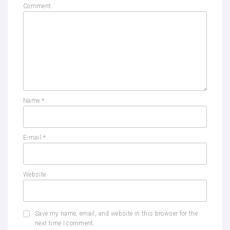
Comment
Name
*
E-mail
*
Website
Save my name, email, and website in this browser for the
next time I comment.