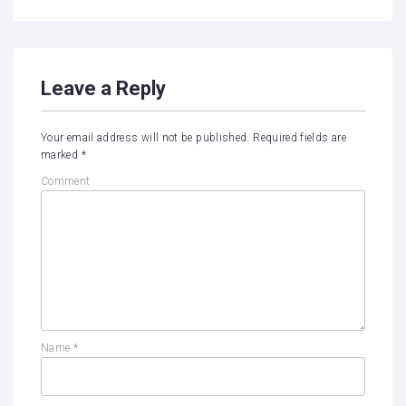
Leave a Reply
Your email address will not be published.
Required fields are
marked
*
Comment
Name
*