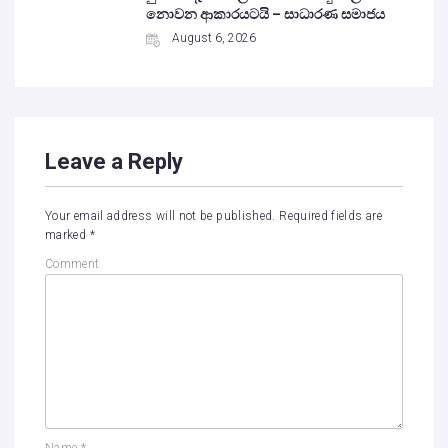
නොවන ආකාරයටයි – සාධාරණ සමාජය
August 6, 2026
Leave a Reply
Your email address will not be published.
Required fields are
marked
*
Comment