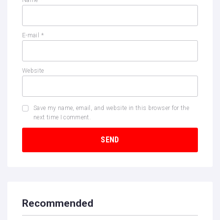
Name
*
E-mail
*
Website
Save my name, email, and website in this browser for the
next time I comment.
Recommended