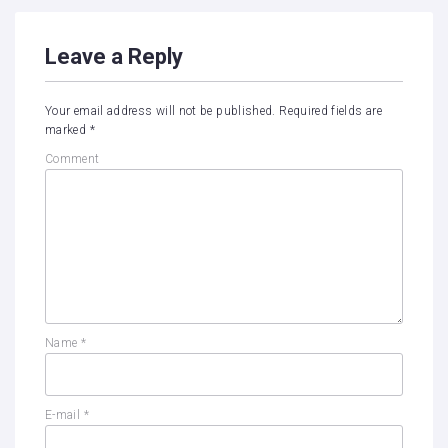
Leave a Reply
Your email address will not be published.
Required fields are
marked
*
Comment
Name
*
E-mail
*