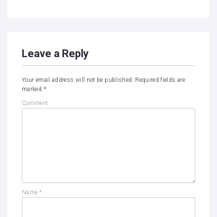
Leave a Reply
Your email address will not be published.
Required fields are
marked
*
Comment
Name
*