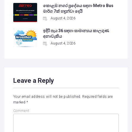
කොළඹ නගර ප්‍රදේශය සඳහා Metro Bus
මාර්ග 7ක් හඳුන්වා දෙයි
August 4, 2026
ඉදිරි පැය 36 සඳහා සාමාන්‍යය කාලගුණ
අනාවැකිය
August 4, 2026
Leave a Reply
Your email address will not be published.
Required fields are
marked
*
Comment