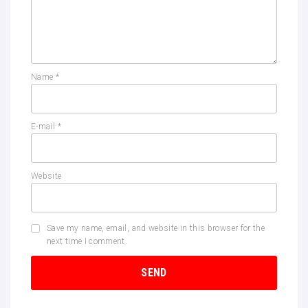
Name
*
E-mail
*
Website
Save my name, email, and website in this browser for the
next time I comment.