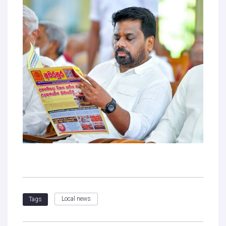
Local news
Tags