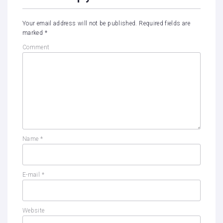
Your email address will not be published.
Required fields are
marked
*
Comment
Name
*
E-mail
*
Website