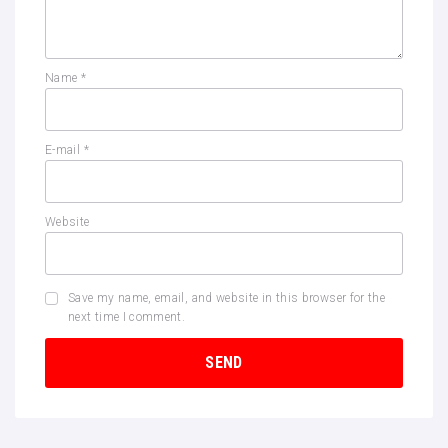
Name
*
E-mail
*
Website
Save my name, email, and website in this browser for the
next time I comment.