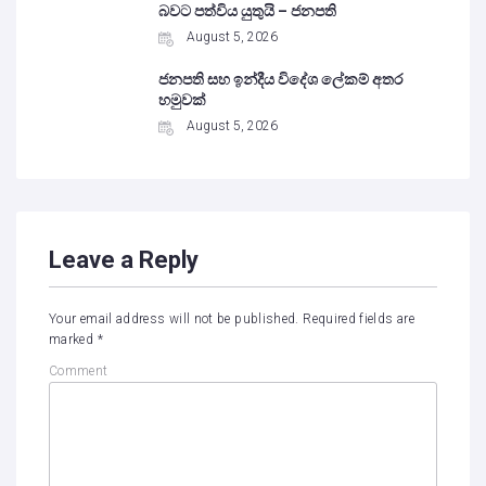
බවට පත්විය යුතුයි – ජනපති
August 5, 2026
ජනපති සහ ඉන්දීය විදේශ ලේකම් අතර
හමුවක්
August 5, 2026
Leave a Reply
Your email address will not be published.
Required fields are
marked
*
Comment