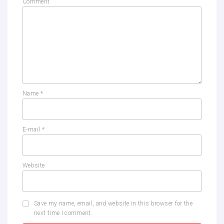
Comment
Name
*
E-mail
*
Website
Save my name, email, and website in this browser for the
next time I comment.