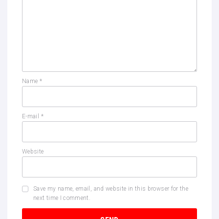
Name
*
E-mail
*
Website
Save my name, email, and website in this browser for the
next time I comment.