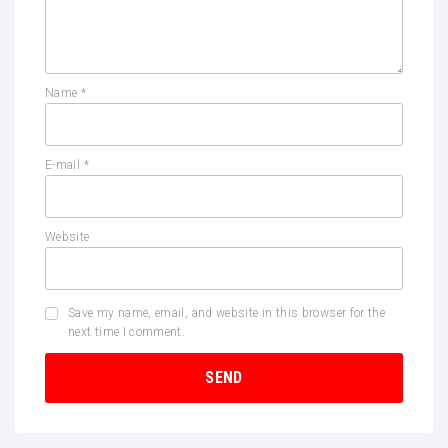
Name
*
E-mail
*
Website
Save my name, email, and website in this browser for the
next time I comment.