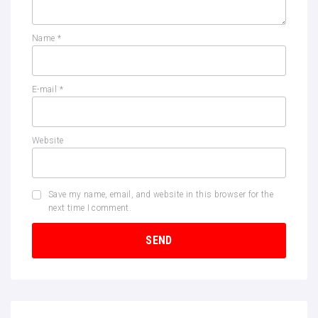
Name
*
E-mail
*
Website
Save my name, email, and website in this browser for the
next time I comment.