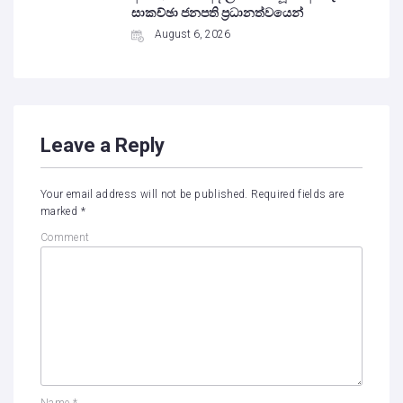
සාකච්ඡා ජනපති ප්‍රධානත්වයෙන්
August 6, 2026
Leave a Reply
Your email address will not be published.
Required fields are
marked
*
Comment