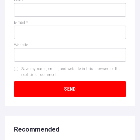
Name
*
E-mail
*
Website
Save my name, email, and website in this browser for the
next time I comment.
Recommended