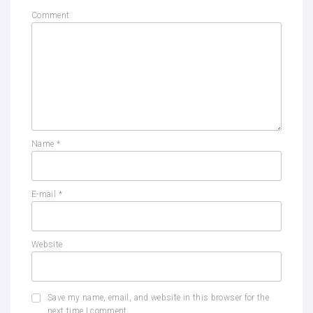
Comment
Name
*
E-mail
*
Website
Save my name, email, and website in this browser for the
next time I comment.