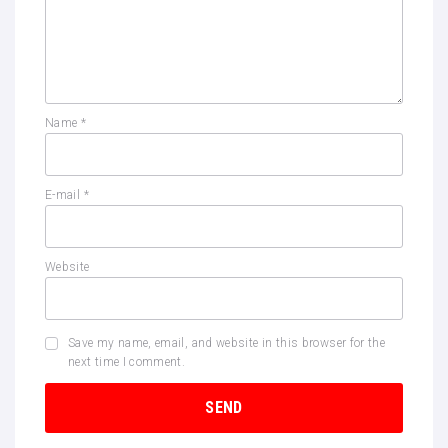
Name
*
E-mail
*
Website
Save my name, email, and website in this browser for the
next time I comment.