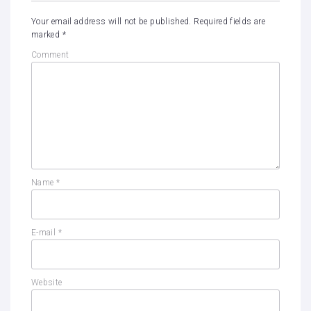
Your email address will not be published.
Required fields are
marked
*
Comment
Name
*
E-mail
*
Website