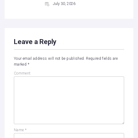
July 30, 2026
Leave a Reply
Your email address will not be published.
Required fields are
marked
*
Comment
Name
*