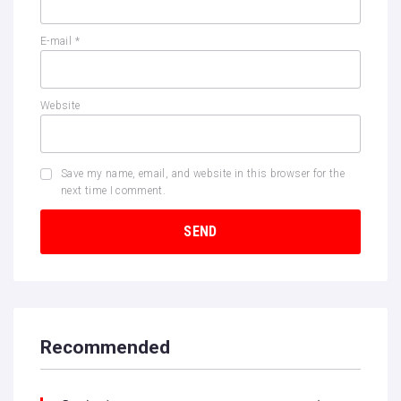
E-mail
*
Website
Save my name, email, and website in this browser for the
next time I comment.
Recommended