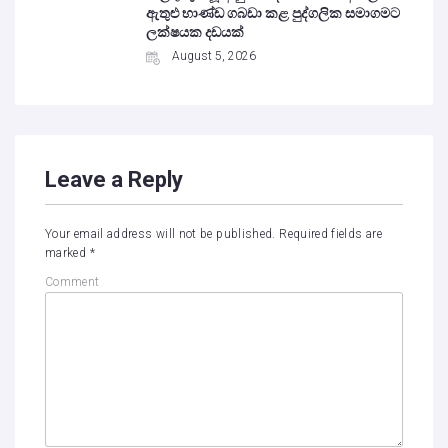
ඇතුළු භාණ්ඩ ගබඩා කළ පුද්ගලික සමාගමට
ලක්ෂයක දඩයක්
August 5, 2026
Leave a Reply
Your email address will not be published.
Required fields are
marked
*
Comment