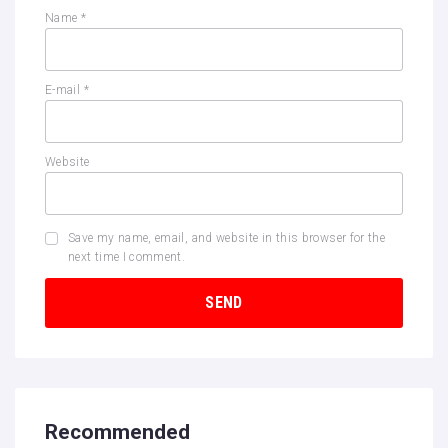
Name
*
E-mail
*
Website
Save my name, email, and website in this browser for the
next time I comment.
Recommended