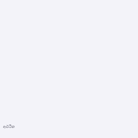
ආර්ථික