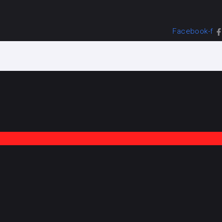
Facebook-f