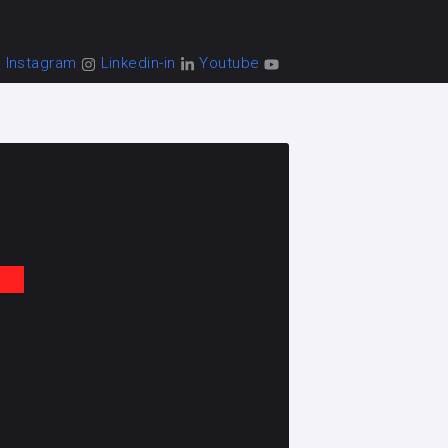
Instagram
Linkedin-in
Youtube